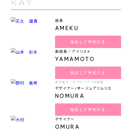
RAY
店長
AMEKU
指名して予約する
副店長／アイリスト
YAMAMOTO
指名して予約する
水木金土 9：00～17：00出勤
デザイナー/オージュアソムリエ
NOMURA
指名して予約する
デザイナー
OMURA