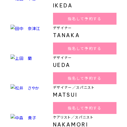
IKEDA
指名して予約する
デザイナー
TANAKA
指名して予約する
デザイナー
UEDA
指名して予約する
デザイナー／スパニスト
MATSUI
指名して予約する
ケアリスト／スパニスト
NAKAMORI