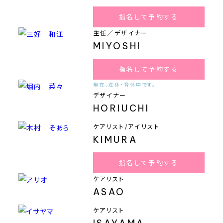
指名して予約する
主任／デザイナー
MIYOSHI
指名して予約する
現在、産休・育休中です。
デザイナー
HORIUCHI
ケアリスト/アイリスト
KIMURA
指名して予約する
ケアリスト
ASAO
ケアリスト