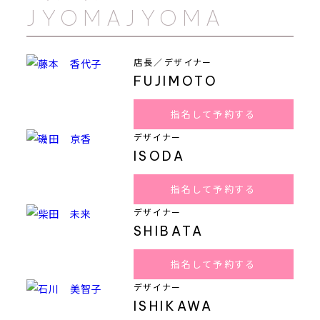
JYOMAJYOMA
店長／デザイナー
FUJIMOTO
指名して予約する
デザイナー
ISODA
指名して予約する
デザイナー
SHIBATA
指名して予約する
デザイナー
ISHIKAWA