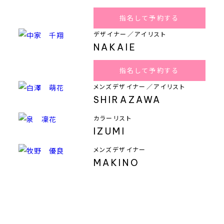
指名して予約する
デザイナー／アイリスト
NAKAIE
指名して予約する
メンズデザイナー／アイリスト
SHIRAZAWA
カラーリスト
IZUMI
メンズデザイナー
MAKINO