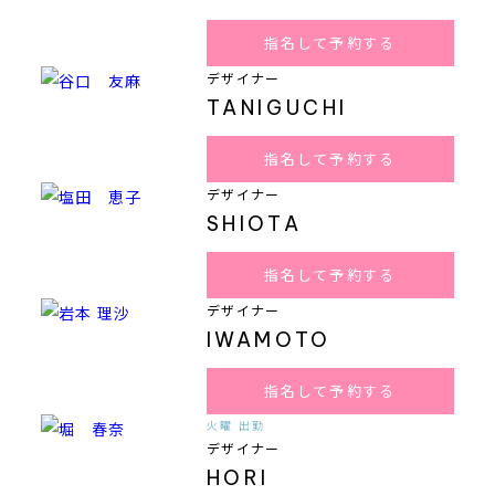
指名して予約する
デザイナー
TANIGUCHI
指名して予約する
デザイナー
SHIOTA
指名して予約する
デザイナー
IWAMOTO
指名して予約する
火曜 出勤
デザイナー
HORI