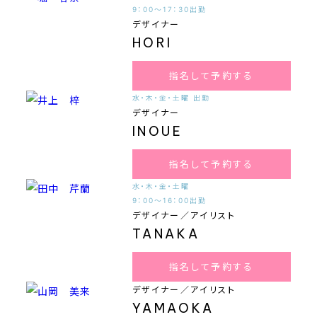
9：00～17：30出勤
デザイナー
HORI
指名して予約する
水・木・金・土曜 出勤
デザイナー
INOUE
指名して予約する
水・木・金・土曜
9：00～16：00出勤
デザイナー／アイリスト
TANAKA
指名して予約する
デザイナー／アイリスト
YAMAOKA