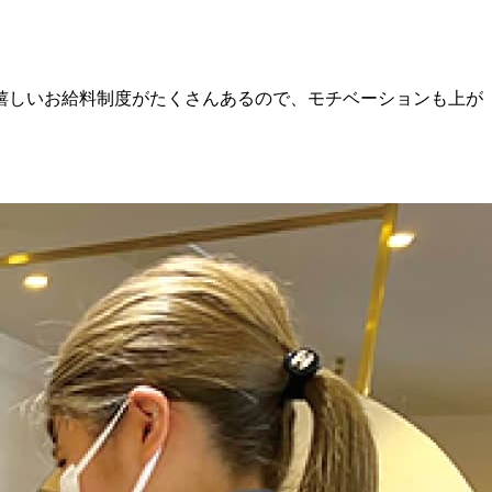
嬉しいお給料制度がたくさんあるので、モチベーションも上が