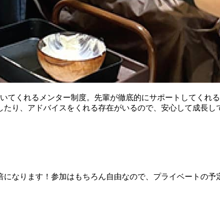
ついてくれるメンター制度。先輩が徹底的にサポートしてくれ
したり、アドバイスをくれる存在がいるので、安心して成長し
倍になります！参加はもちろん自由なので、プライベートの予