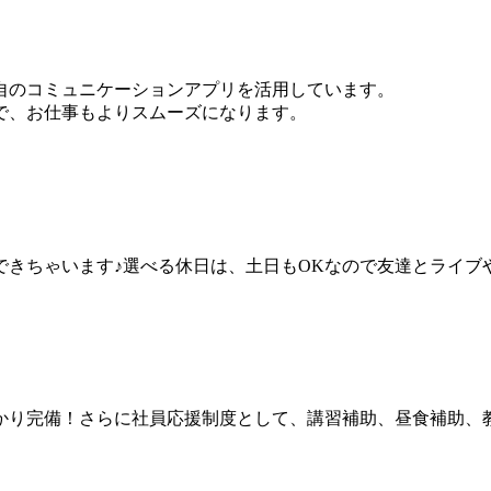
自のコミュニケーションアプリを活用しています。
で、お仕事もよりスムーズになります。
きちゃいます♪選べる休日は、土日もOKなので友達とライブ
かり完備！さらに社員応援制度として、講習補助、昼食補助、