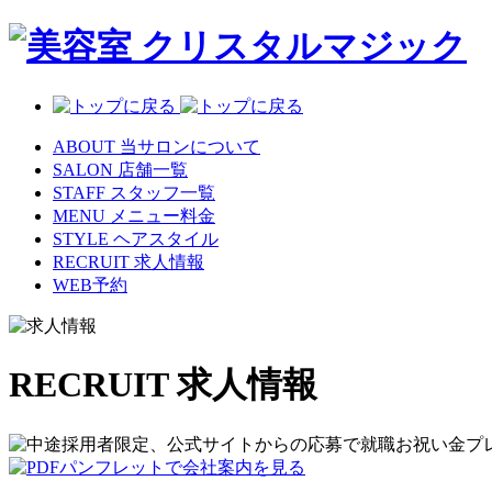
ABOUT
当サロンについて
SALON
店舗一覧
STAFF
スタッフ一覧
MENU
メニュー料金
STYLE
ヘアスタイル
RECRUIT
求人情報
WEB予約
RECRUIT
求人情報