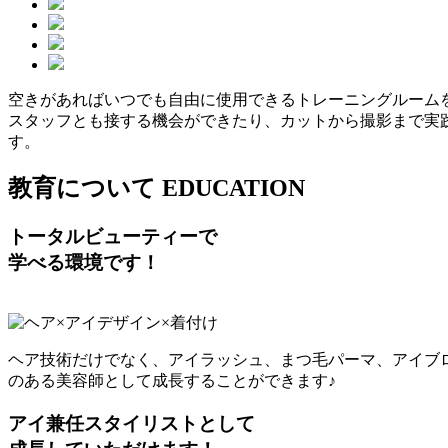
空きがあればいつでも自由に使用できるトレーニングルーム
スタッフとも接する機会ができたり、カットから撮影まで実
す。
教育について
EDUCATION
トータルビューティーで
学べる環境です！
ヘア技術だけでなく、アイラッシュ、まつ毛パーマ、アイブ
のある美容師として成長することができます♪
アイ兼任スタイリストとして