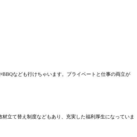
やBBQなども行けちゃいます。プライベートと仕事の両立が
教材立て替え制度などもあり、充実した福利厚生になっていま