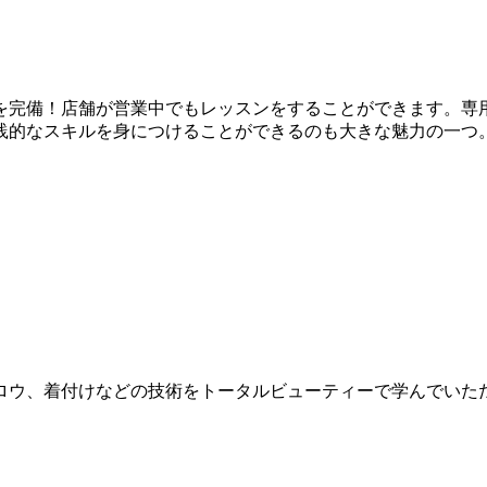
を完備！店舗が営業中でもレッスンをすることができます。専
践的なスキルを身につけることができるのも大きな魅力の一つ
ロウ、着付けなどの技術をトータルビューティーで学んでいた