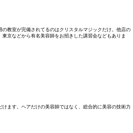
用の教室が完備されてるのはクリスタルマジックだけ。他店の
。東京などから有名美容師をお招きした講習会などもありま
だけます。ヘアだけの美容師ではなく、総合的に美容の技術力