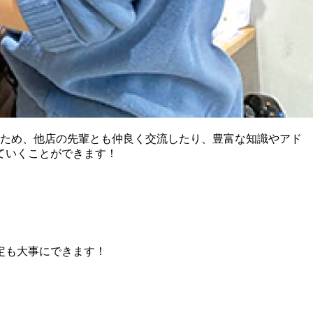
るため、他店の先輩とも仲良く交流したり、豊富な知識やアド
ていくことができます！
定も大事にできます！