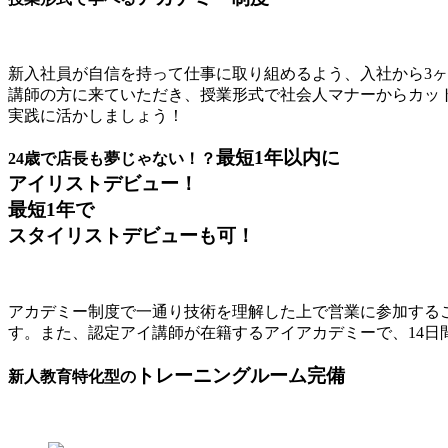
新入社員が自信を持って仕事に取り組めるよう、入社から3
講師の方に来ていただき、授業形式で社会人マナーからカッ
実践に活かしましょう！
最短1年以内に
24歳で店長も夢じゃない！？
アイリストデビュー！
最短1年で
スタイリストデビューも可！
アカデミー制度で一通り技術を理解した上で営業に参加する
す。また、認定アイ講師が在籍するアイアカデミーで、14日
トレーニングルーム完備
新人教育特化型の