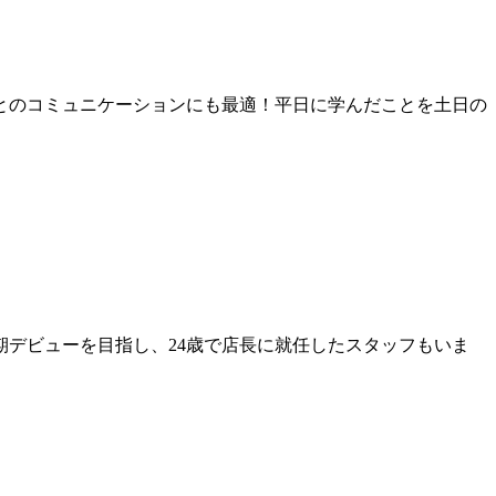
とのコミュニケーションにも最適！平日に学んだことを土日の
デビューを目指し、24歳で店長に就任したスタッフもいま